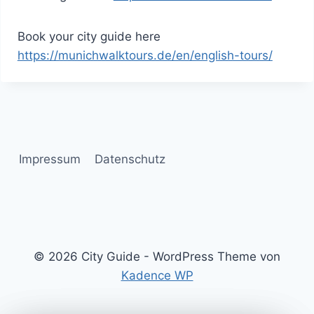
Book your city guide here
https://munichwalktours.de/en/english-tours/
Impressum
Datenschutz
© 2026 City Guide - WordPress Theme von
Kadence WP